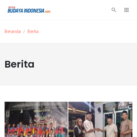
Beranda
Berita
Berita