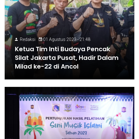
Redaksi
01 Agustus 2023 - 21:48
Ketua Tim Inti Budaya Pencak
Silat Jakarta Pusat, Hadir Dalam
Milad ke-22 di Ancol