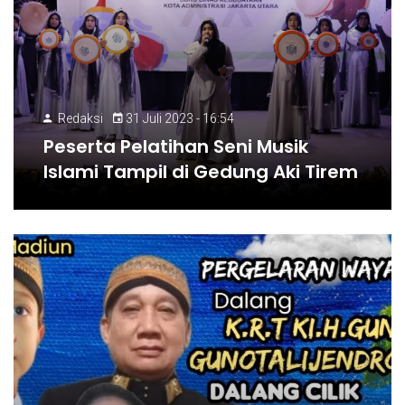
Redaksi
31 Juli 2023 - 16:54
Peserta Pelatihan Seni Musik
Islami Tampil di Gedung Aki Tirem