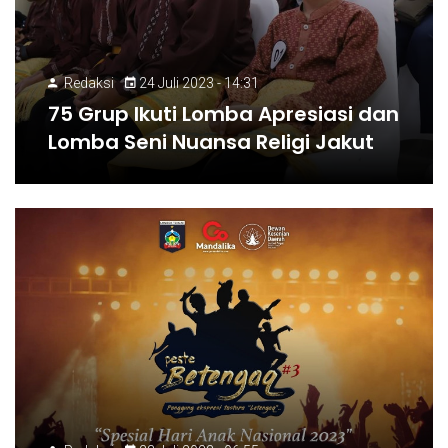
Redaksi
24 Juli 2023 - 14:31
75 Grup Ikuti Lomba Apresiasi dan
Lomba Seni Nuansa Religi Jakut