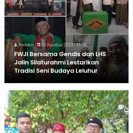
Redaksi
03 Agustus 2023 - 11:18
FWJI Bersama Gendis dan LHS
Jalin Silaturahmi Lestarikan
Tradisi Seni Budaya Leluhur