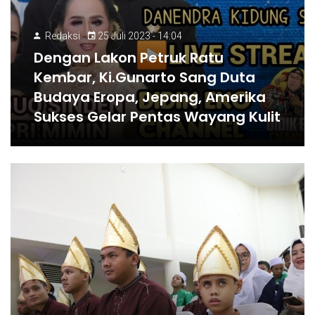
Redaksi
25 Juli 2023 - 14:04
Dengan Lakon Petruk Ratu
Kembar, Ki.Gunarto Sang Duta
Budaya Eropa, Jepang, Amerika
Sukses Gelar Pentas Wayang Kulit