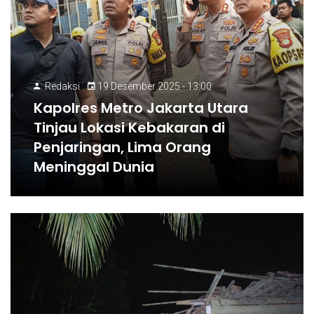
Redaksi
19 Desember 2025 - 13:00
Kapolres Metro Jakarta Utara
Tinjau Lokasi Kebakaran di
Penjaringan, Lima Orang
Meninggal Dunia