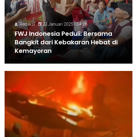
Redaksi
23 Januari 2025 - 04:28
FWJ Indonesia Peduli: Bersama
Bangkit dari Kebakaran Hebat di
Kemayoran