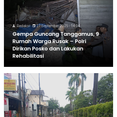
Redaksi
27 September 2025 - 14:04
Gempa Guncang Tanggamus, 9
Rumah Warga Rusak – Polri
Dirikan Posko dan Lakukan
Rehabilitasi