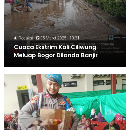
Redaksi
05 Maret 2025 - 10:31
Cuaca Ekstrim Kali Ciliwung
Meluap Bogor Dilanda Banjir