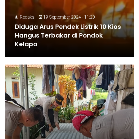
Redaksi
19 September 2024 - 11:20
Diduga Arus Pendek Listrik 10 Kios
Hangus Terbakar di Pondok
Kelapa