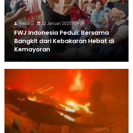
Redaksi
23 Januari 2025 - 04:28
FWJ Indonesia Peduli: Bersama
Bangkit dari Kebakaran Hebat di
Kemayoran