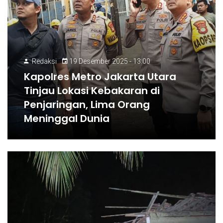
Redaksi
19 Desember 2025 - 13:00
Kapolres Metro Jakarta Utara
Tinjau Lokasi Kebakaran di
Penjaringan, Lima Orang
Meninggal Dunia