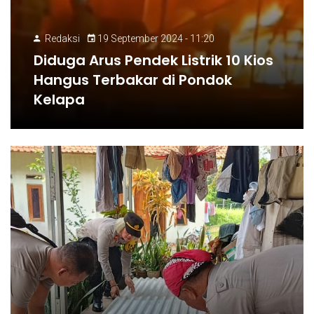
Redaksi
19 September 2024 - 11:20
Diduga Arus Pendek Listrik 10 Kios
Hangus Terbakar di Pondok
Kelapa