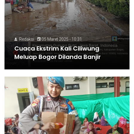
Redaksi
05 Maret 2025 - 10:31
Cuaca Ekstrim Kali Ciliwung
Meluap Bogor Dilanda Banjir