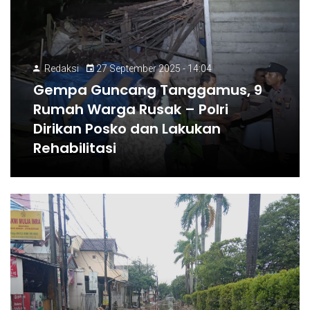
Redaksi
27 September 2025 - 14:04
Gempa Guncang Tanggamus, 9
Rumah Warga Rusak – Polri
Dirikan Posko dan Lakukan
Rehabilitasi