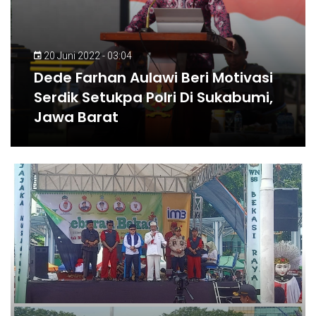
20 Juni 2022 - 03:04
Dede Farhan Aulawi Beri Motivasi
Serdik Setukpa Polri Di Sukabumi,
Jawa Barat