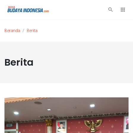
Beranda
Berita
Berita