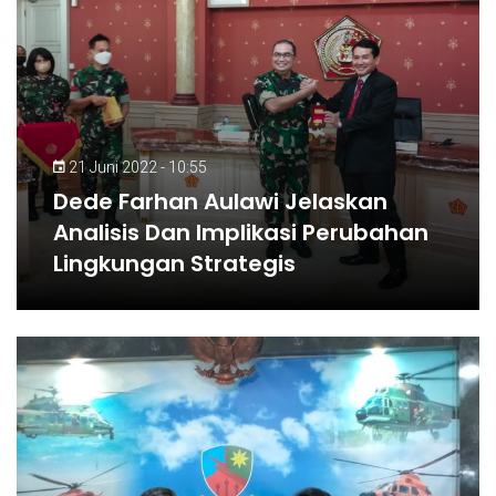
21 Juni 2022 - 10:55
Dede Farhan Aulawi Jelaskan
Analisis Dan Implikasi Perubahan
Lingkungan Strategis